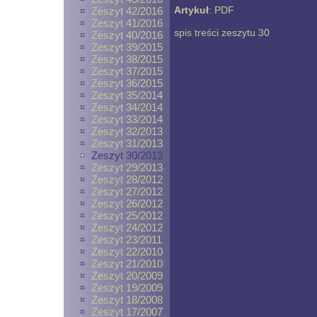
Artykuł
:
PDF
Zeszyt 42/2016
Zeszyt 41/2016
spis treści zeszytu 30
Zeszyt 40/2016
Zeszyt 39/2015
Zeszyt 38/2015
Zeszyt 37/2015
Zeszyt 36/2015
Zeszyt 35/2014
Zeszyt 34/2014
Zeszyt 33/2014
Zeszyt 32/2013
Zeszyt 31/2013
Zeszyt 30/2013
Zeszyt 29/2013
Zeszyt 28/2012
Zeszyt 27/2012
Zeszyt 26/2012
Zeszyt 25/2012
Zeszyt 24/2012
Zeszyt 23/2011
Zeszyt 22/2010
Zeszyt 21/2010
Zeszyt 20/2009
Zeszyt 19/2009
Zeszyt 18/2008
Zeszyt 17/2007